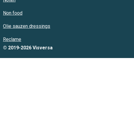
Non food
Olie sauzen dressings
Reclame
© 2019-2026 Visversa