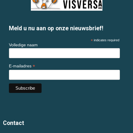
Meld u nu aan op onze nieuwsbrief!
*
indicates required
Volledige naam
*
E-mailadres
Contact