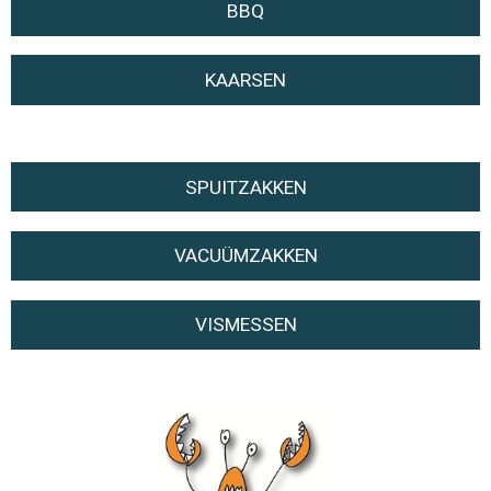
BBQ
KAARSEN
SPUITZAKKEN
VACUÜMZAKKEN
VISMESSEN