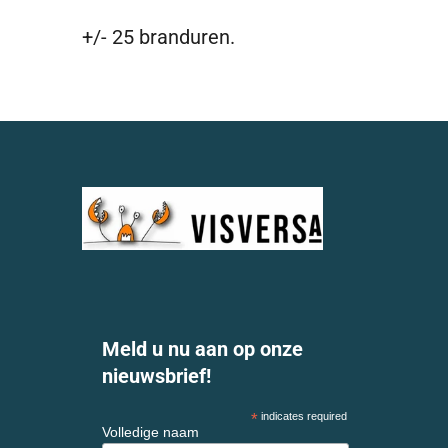
+/- 25 branduren.
Meld u nu aan op onze
nieuwsbrief!
*
indicates required
Volledige naam