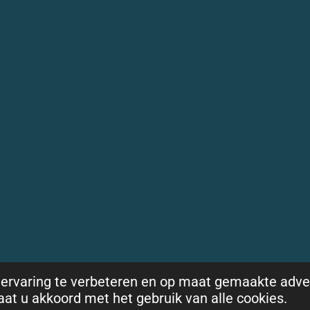
ervaring te verbeteren en op maat gemaakte adve
gaat u akkoord met het gebruik van alle cookies.