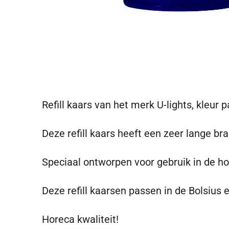
Refill kaars van het merk U-lights, kleur 
Deze refill kaars heeft een zeer lange bran
Speciaal ontworpen voor gebruik in de ho
Deze refill kaarsen passen in de Bolsius 
Horeca kwaliteit!