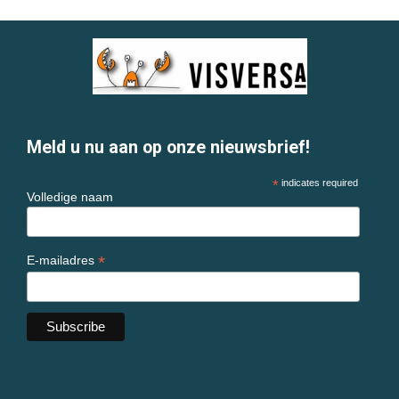
Meld u nu aan op onze nieuwsbrief!
*
indicates required
Volledige naam
*
E-mailadres