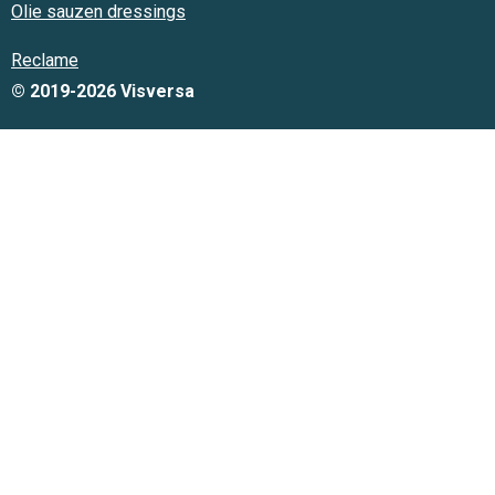
Olie sauzen dressings
Reclame
© 2019-2026 Visversa