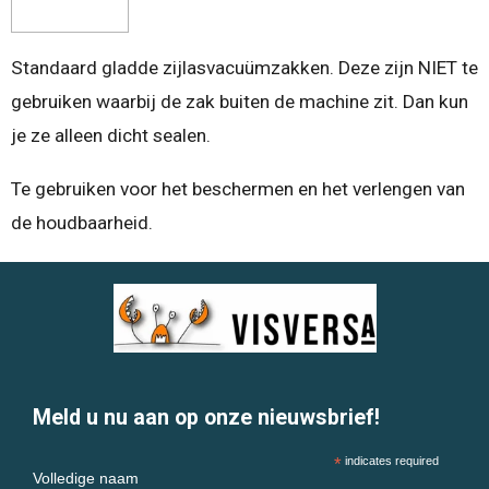
Standaard gladde zijlasvacuümzakken. Deze zijn NIET te
gebruiken waarbij de zak buiten de machine zit. Dan kun
je ze alleen dicht sealen.
Te gebruiken voor het beschermen en het verlengen van
de houdbaarheid.
Meld u nu aan op onze nieuwsbrief!
*
indicates required
Volledige naam