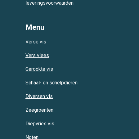
leveringsvoorwaarden
Menu
Verse vis
Vers vlees
Gerookte vis
Schaal- en schelpdieren
Diversen vis
Zeegroenten
Diepvries vis
Noten