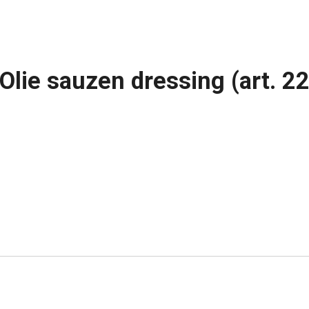
 Olie sauzen dressing (art. 2