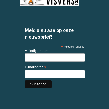
Meld u nu aan op onze
nieuwsbrief!
*
indicates required
Volledige naam
*
E-mailadres