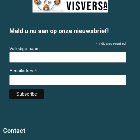
Meld u nu aan op onze nieuwsbrief!
*
indicates required
Volledige naam
*
E-mailadres
Contact