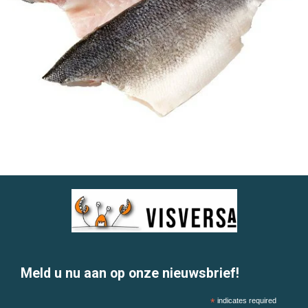
Meld u nu aan op onze nieuwsbrief!
*
indicates required