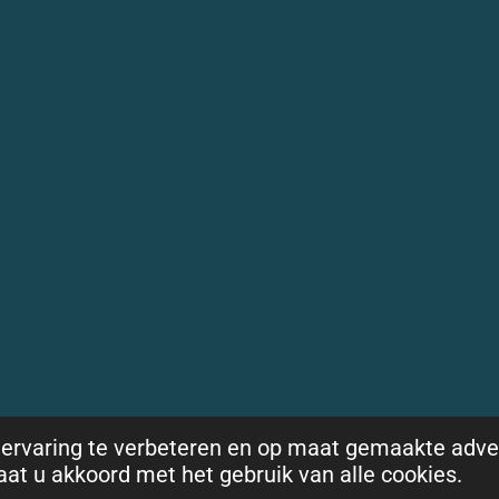
ervaring te verbeteren en op maat gemaakte adve
gaat u akkoord met het gebruik van alle cookies.