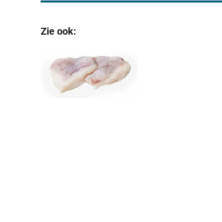
Zie ook: