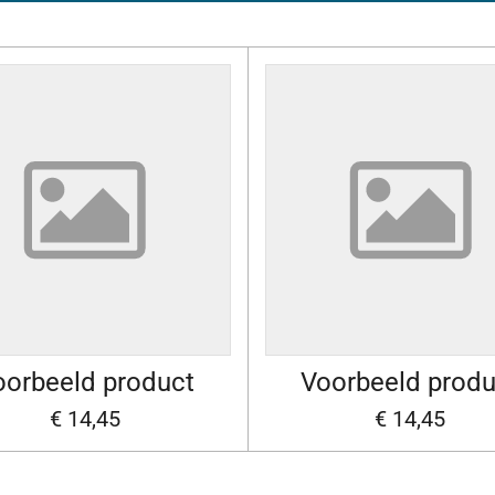
oorbeeld product
Voorbeeld produ
€ 14,45
€ 14,45