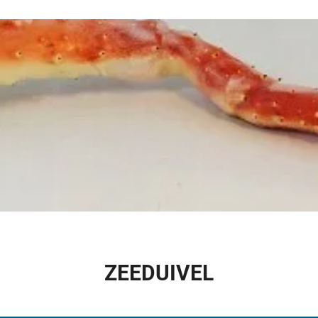
ZEEDUIVEL