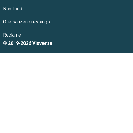
Non food
Olie sauzen dressings
Reclame
© 2019-2026 Visversa