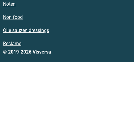
Noten
Non food
Olie sauzen dressings
Reclame
© 2019-2026 Visversa