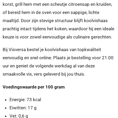
korst, grill hem met een scheutje citroensap en kruiden,
of bereid hem in de oven voor een sappige, lichte
maaltijd. Door zijn stevige structuur blijft koolvishaas
prachtig intact tijdens het koken, waardoor hij een ideale
keuze is voor zowel eenvoudige als culinaire gerechten.
Bij Visversa bestel je koolvishaas van topkwaliteit
eenvoudig en snel online. Plaats je bestelling voor 21:00
uur en geniet de volgende werkdag al van deze
smaakvolle vis, vers geleverd bij jou thuis.
Voedingswaarde per 100 gram
Energie: 73 kcal
Eiwitten: 17 g
Vet: 0,6 g