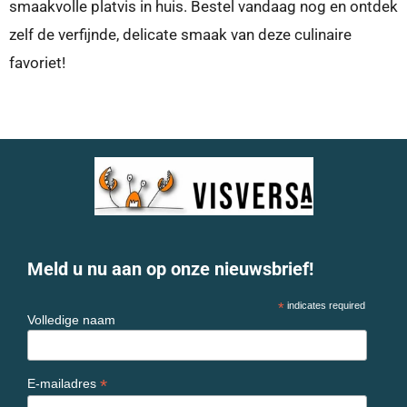
smaakvolle platvis in huis. Bestel vandaag nog en ontdek
zelf de verfijnde, delicate smaak van deze culinaire
favoriet!
Meld u nu aan op onze nieuwsbrief!
*
indicates required
Volledige naam
*
E-mailadres