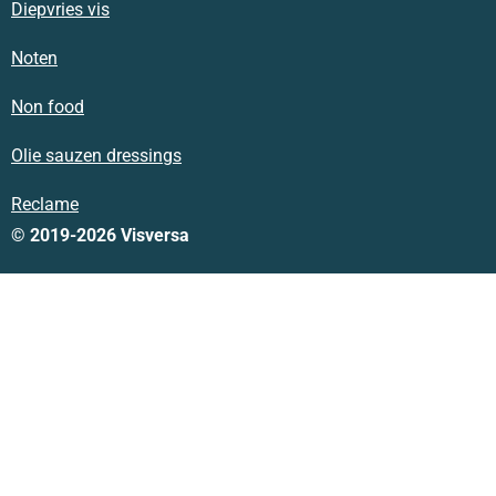
Diepvries vis
Noten
Non food
Olie sauzen dressings
Reclame
© 2019-2026 Visversa