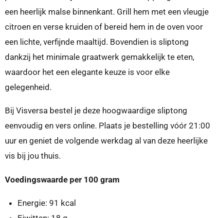
een heerlijk malse binnenkant. Grill hem met een vleugje
citroen en verse kruiden of bereid hem in de oven voor
een lichte, verfijnde maaltijd. Bovendien is sliptong
dankzij het minimale graatwerk gemakkelijk te eten,
waardoor het een elegante keuze is voor elke
gelegenheid.
Bij Visversa bestel je deze hoogwaardige sliptong
eenvoudig en vers online. Plaats je bestelling vóór 21:00
uur en geniet de volgende werkdag al van deze heerlijke
vis bij jou thuis.
Voedingswaarde per 100 gram
Energie: 91 kcal
Eiwitten: 18 g