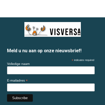
Meld u nu aan op onze nieuwsbrief!
*
indicates required
Volledige naam
*
E-mailadres