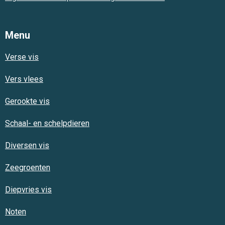
Menu
Verse vis
Vers vlees
Gerookte vis
Schaal- en schelpdieren
Diversen vis
Zeegroenten
Diepvries vis
Noten