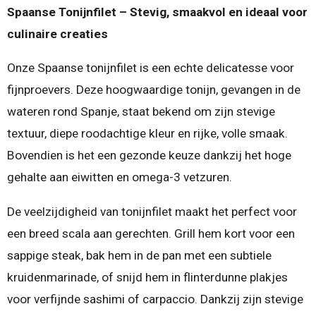
Spaanse Tonijnfilet – Stevig, smaakvol en ideaal voor
culinaire creaties
Onze Spaanse tonijnfilet is een echte delicatesse voor
fijnproevers. Deze hoogwaardige tonijn, gevangen in de
wateren rond Spanje, staat bekend om zijn stevige
textuur, diepe roodachtige kleur en rijke, volle smaak.
Bovendien is het een gezonde keuze dankzij het hoge
gehalte aan eiwitten en omega-3 vetzuren.
De veelzijdigheid van tonijnfilet maakt het perfect voor
een breed scala aan gerechten. Grill hem kort voor een
sappige steak, bak hem in de pan met een subtiele
kruidenmarinade, of snijd hem in flinterdunne plakjes
voor verfijnde sashimi of carpaccio. Dankzij zijn stevige