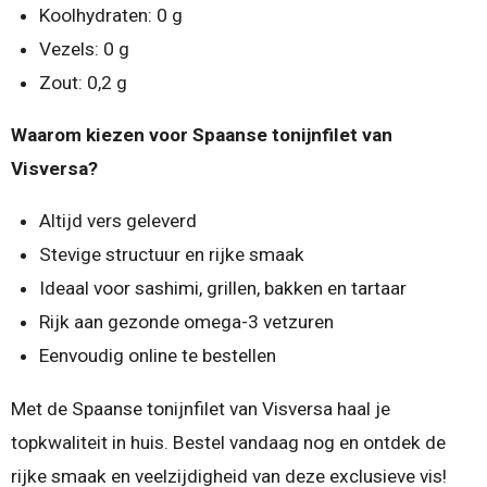
Koolhydraten: 0 g
Vezels: 0 g
Zout: 0,2 g
Waarom kiezen voor Spaanse tonijnfilet van
Visversa?
Altijd vers geleverd
Stevige structuur en rijke smaak
Ideaal voor sashimi, grillen, bakken en tartaar
Rijk aan gezonde omega-3 vetzuren
Eenvoudig online te bestellen
Met de Spaanse tonijnfilet van Visversa haal je
topkwaliteit in huis. Bestel vandaag nog en ontdek de
rijke smaak en veelzijdigheid van deze exclusieve vis!