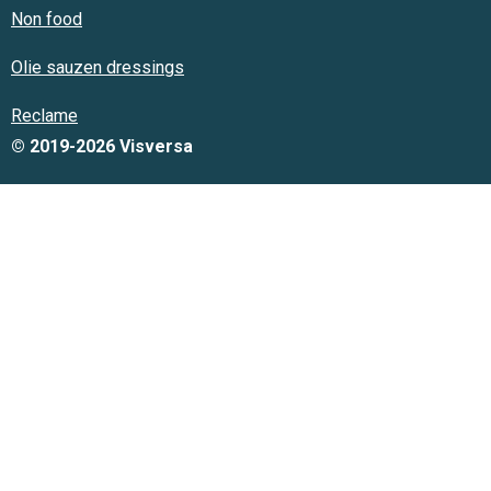
Non food
Olie sauzen dressings
Reclame
© 2019-2026 Visversa