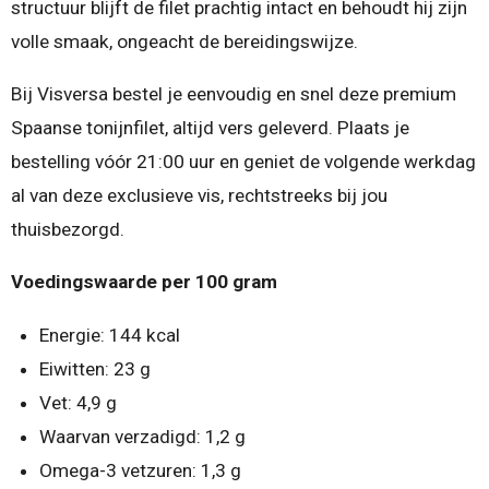
structuur blijft de filet prachtig intact en behoudt hij zijn
volle smaak, ongeacht de bereidingswijze.
Bij Visversa bestel je eenvoudig en snel deze premium
Spaanse tonijnfilet, altijd vers geleverd. Plaats je
bestelling vóór 21:00 uur en geniet de volgende werkdag
al van deze exclusieve vis, rechtstreeks bij jou
thuisbezorgd.
Voedingswaarde per 100 gram
Energie: 144 kcal
Eiwitten: 23 g
Vet: 4,9 g
Waarvan verzadigd: 1,2 g
Omega-3 vetzuren: 1,3 g