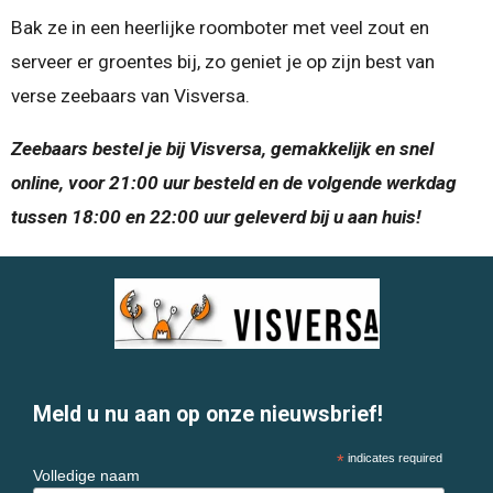
Bak ze in een heerlijke roomboter met veel zout en
serveer er groentes bij, zo geniet je op zijn best van
verse zeebaars van Visversa.
Zeebaars bestel je bij Visversa, gemakkelijk en snel
online, voor 21:00 uur besteld en de volgende werkdag
tussen 18:00 en 22:00 uur geleverd bij u aan huis!
Meld u nu aan op onze nieuwsbrief!
*
indicates required
Volledige naam