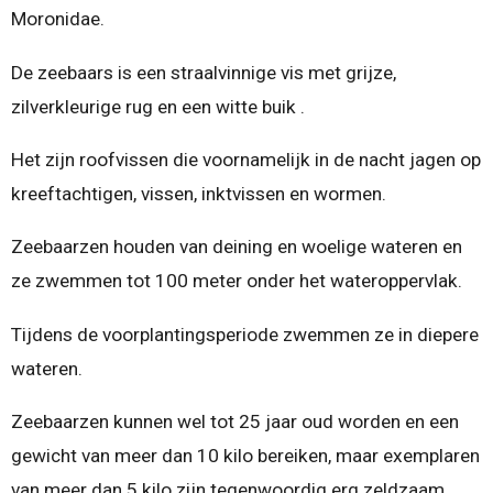
Moronidae.
De zeebaars is een straalvinnige vis met grijze,
zilverkleurige rug en een witte buik .
Het zijn roofvissen die voornamelijk in de nacht jagen op
kreeftachtigen, vissen, inktvissen en wormen.
Zeebaarzen houden van deining en woelige wateren en
ze zwemmen tot 100 meter onder het wateroppervlak.
Tijdens de voorplantingsperiode zwemmen ze in diepere
wateren.
Zeebaarzen kunnen wel tot 25 jaar oud worden en een
gewicht van meer dan 10 kilo bereiken, maar exemplaren
van meer dan 5 kilo zijn tegenwoordig erg zeldzaam.