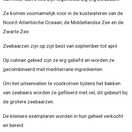
Ze komen voornamelijk voor in de kustwateren van de
Noord-Atlantische Oceaan, de Middellandse Zee en de
Zwarte Zee.
Zeebaarzen zijn op zijn best van september tot april.
Op culinair gebied zijn ze erg geliefd en worden ze
gecombineerd met mediterrane ingrediënten.
Om het uiteenvallen te voorkomen tijdens het bakken
van zeebaars worden ze gefileerd met vel, dit gebeurt bij
de grotere zeebaarzen.
De kleinere exemplaren worden in hun geheel verkocht
en bereid.