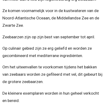
Ze komen voornamelijk voor in de kustwateren van de
Noord-Atlantische Oceaan, de Middellandse Zee en de
Zwarte Zee.
Zeebaarzen zijn op zijn best van september tot april.
Op culinair gebied zijn ze erg geliefd en worden ze
gecombineerd met mediterrane ingrediënten.
Om het uiteenvallen te voorkomen tijdens het bakken
van zeebaars worden ze gefileerd met vel, dit gebeurt bij
de grotere zeebaarzen.
De kleinere exemplaren worden in hun geheel verkocht
en bereid.