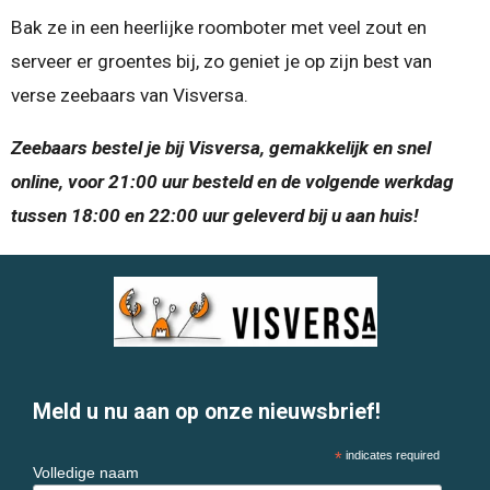
Bak ze in een heerlijke roomboter met veel zout en
serveer er groentes bij, zo geniet je op zijn best van
verse zeebaars van Visversa.
Zeebaars bestel je bij Visversa, gemakkelijk en snel
online, voor 21:00 uur besteld en de volgende werkdag
tussen 18:00 en 22:00 uur geleverd bij u aan huis!
Meld u nu aan op onze nieuwsbrief!
*
indicates required
Volledige naam