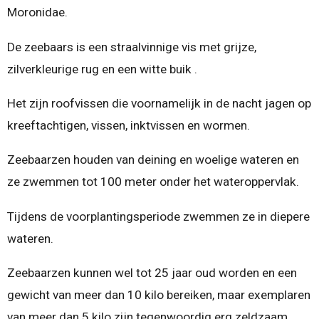
Moronidae.
De zeebaars is een straalvinnige vis met grijze,
zilverkleurige rug en een witte buik .
Het zijn roofvissen die voornamelijk in de nacht jagen op
kreeftachtigen, vissen, inktvissen en wormen.
Zeebaarzen houden van deining en woelige wateren en
ze zwemmen tot 100 meter onder het wateroppervlak.
Tijdens de voorplantingsperiode zwemmen ze in diepere
wateren.
Zeebaarzen kunnen wel tot 25 jaar oud worden en een
gewicht van meer dan 10 kilo bereiken, maar exemplaren
van meer dan 5 kilo zijn tegenwoordig erg zeldzaam.