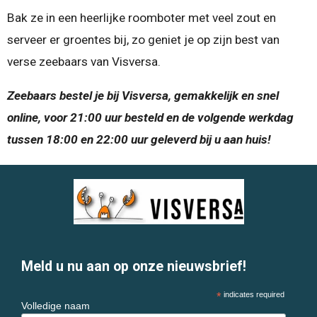
Bak ze in een heerlijke roomboter met veel zout en
serveer er groentes bij, zo geniet je op zijn best van
verse zeebaars van Visversa.
Zeebaars bestel je bij Visversa, gemakkelijk en snel
online, voor 21:00 uur besteld en de volgende werkdag
tussen 18:00 en 22:00 uur geleverd bij u aan huis!
Meld u nu aan op onze nieuwsbrief!
*
indicates required
Volledige naam