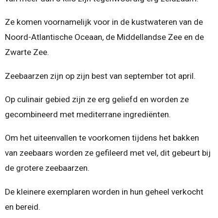
Ze komen voornamelijk voor in de kustwateren van de
Noord-Atlantische Oceaan, de Middellandse Zee en de
Zwarte Zee.
Zeebaarzen zijn op zijn best van september tot april.
Op culinair gebied zijn ze erg geliefd en worden ze
gecombineerd met mediterrane ingrediënten.
Om het uiteenvallen te voorkomen tijdens het bakken
van zeebaars worden ze gefileerd met vel, dit gebeurt bij
de grotere zeebaarzen.
De kleinere exemplaren worden in hun geheel verkocht
en bereid.