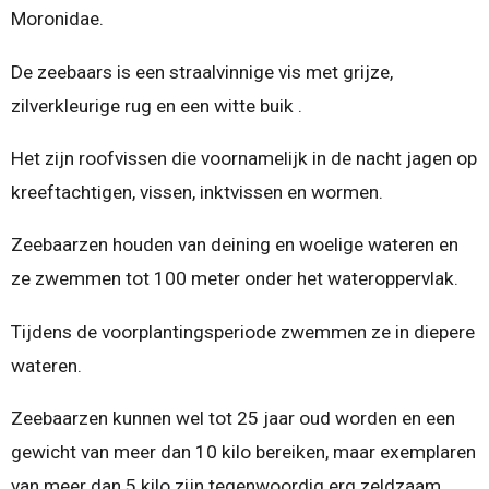
Moronidae.
De zeebaars is een straalvinnige vis met grijze,
zilverkleurige rug en een witte buik .
Het zijn roofvissen die voornamelijk in de nacht jagen op
kreeftachtigen, vissen, inktvissen en wormen.
Zeebaarzen houden van deining en woelige wateren en
ze zwemmen tot 100 meter onder het wateroppervlak.
Tijdens de voorplantingsperiode zwemmen ze in diepere
wateren.
Zeebaarzen kunnen wel tot 25 jaar oud worden en een
gewicht van meer dan 10 kilo bereiken, maar exemplaren
van meer dan 5 kilo zijn tegenwoordig erg zeldzaam.