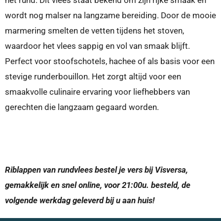
wordt nog malser na langzame bereiding. Door de mooie
marmering smelten de vetten tijdens het stoven,
waardoor het vlees sappig en vol van smaak blijft.
Perfect voor stoofschotels, hachee of als basis voor een
stevige runderbouillon. Het zorgt altijd voor een
smaakvolle culinaire ervaring voor liefhebbers van
gerechten die langzaam gegaard worden.
Riblappen van rundvlees bestel je vers bij Visversa,
gemakkelijk en snel online, voor 21:00u. besteld, de
volgende werkdag geleverd bij u aan huis!