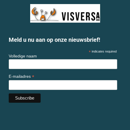
Meld u nu aan op onze nieuwsbrief!
*
indicates required
Volledige naam
*
E-mailadres