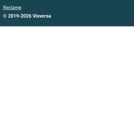
Reclame
© 2019-2026 Visversa