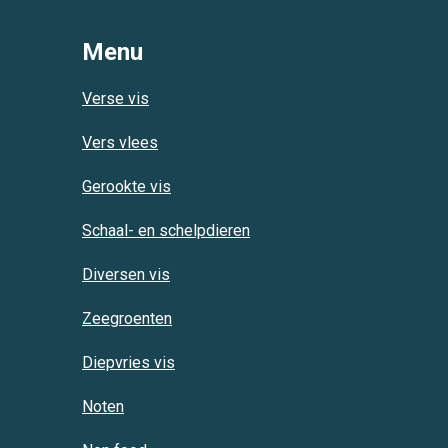
Menu
Verse vis
Vers vlees
Gerookte vis
Schaal- en schelpdieren
Diversen vis
Zeegroenten
Diepvries vis
Noten