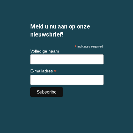
Meld u nu aan op onze
nieuwsbrief!
*
indicates required
Volledige naam
*
E-mailadres