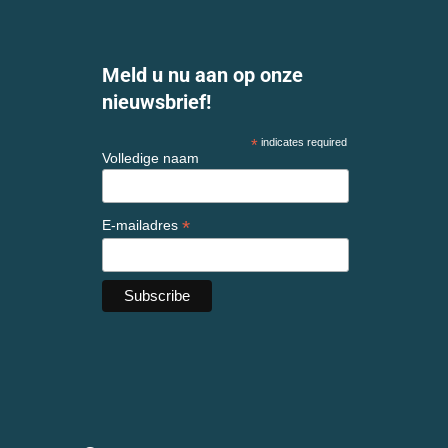
Meld u nu aan op onze
nieuwsbrief!
*
indicates required
Volledige naam
*
E-mailadres