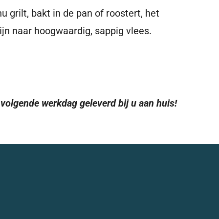
grilt, bakt in de pan of roostert, het
zijn naar hoogwaardig, sappig vlees.
e volgende werkdag geleverd bij u aan huis!