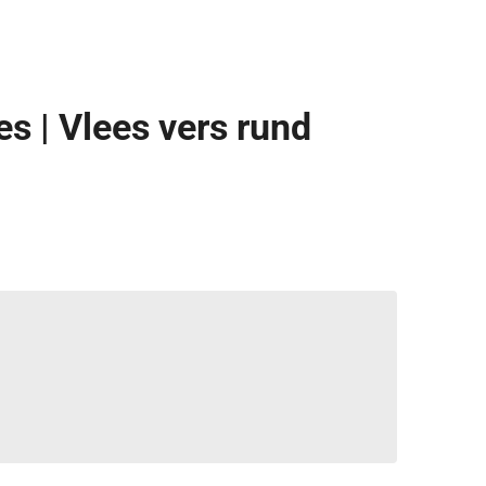
s | Vlees vers rund