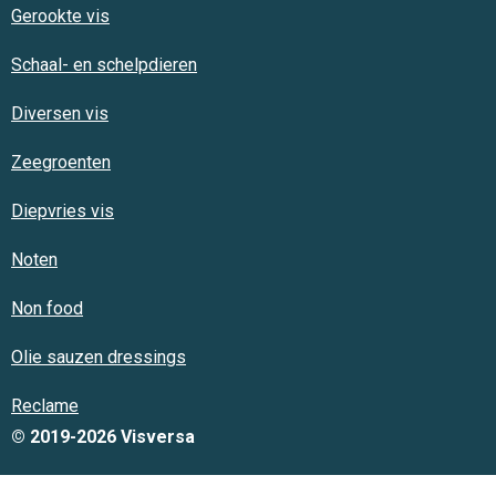
Gerookte vis
Schaal- en schelpdieren
Diversen vis
Zeegroenten
Diepvries vis
Noten
Non food
Olie sauzen dressings
Reclame
© 2019-2026 Visversa