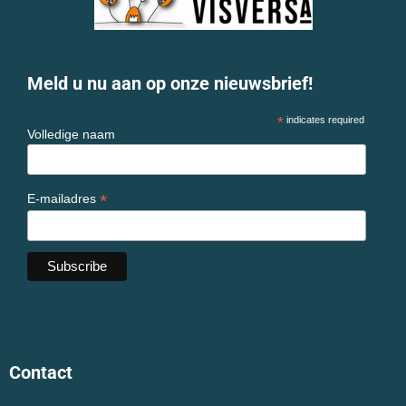
Meld u nu aan op onze nieuwsbrief!
*
indicates required
Volledige naam
*
E-mailadres
Contact