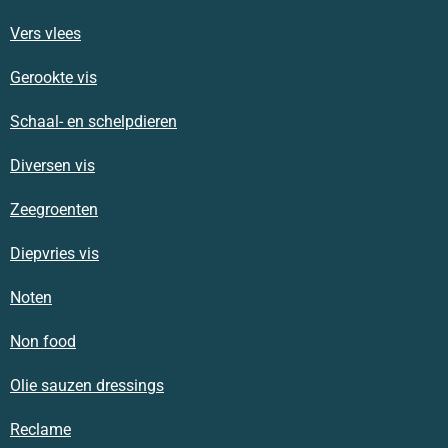
Vers vlees
Gerookte vis
Schaal- en schelpdieren
Diversen vis
Zeegroenten
Diepvries vis
Noten
Non food
Olie sauzen dressings
Reclame