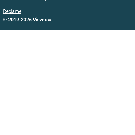
Reclame
© 2019-2026 Visversa