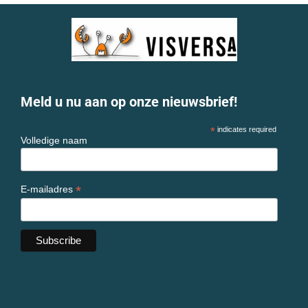
Meld u nu aan op onze nieuwsbrief!
*
indicates required
Volledige naam
*
E-mailadres