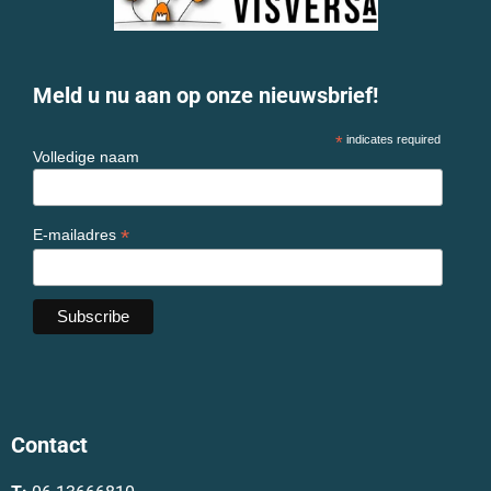
Meld u nu aan op onze nieuwsbrief!
*
indicates required
Volledige naam
*
E-mailadres
Contact