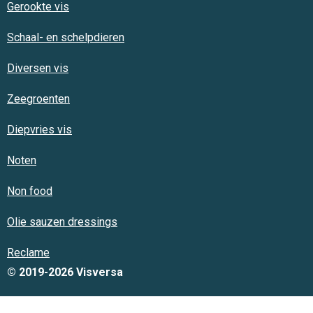
Gerookte vis
Schaal- en schelpdieren
Diversen vis
Zeegroenten
Diepvries vis
Noten
Non food
Olie sauzen dressings
Reclame
© 2019-2026 Visversa