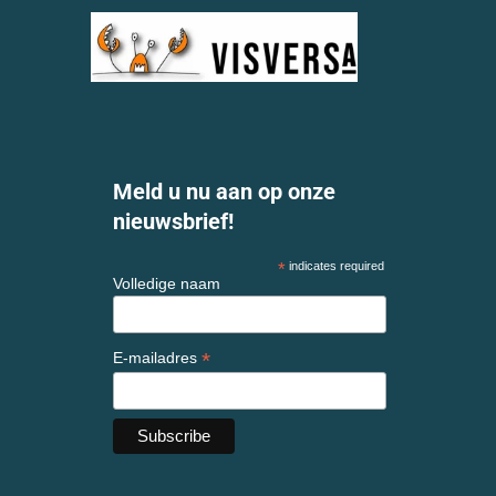
Meld u nu aan op onze
nieuwsbrief!
*
indicates required
Volledige naam
*
E-mailadres