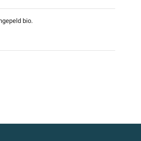
ngepeld bio.