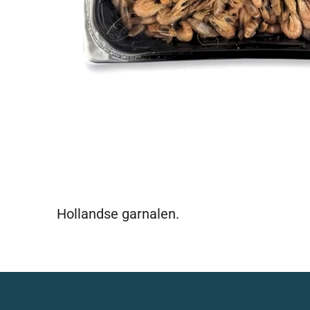
Hollandse garnalen.