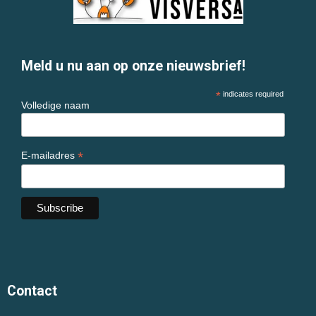
Meld u nu aan op onze nieuwsbrief!
*
indicates required
Volledige naam
*
E-mailadres
Contact