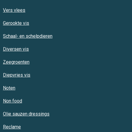
Vers vlees
Gerookte vis
Schaal- en schelpdieren
Diversen vis
Zeegroenten
Diepvries vis
Noten
Non food
Olie sauzen dressings
Reclame