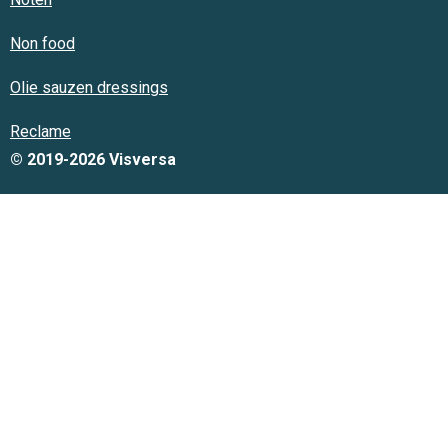
Non food
Olie sauzen dressings
Reclame
© 2019-2026 Visversa