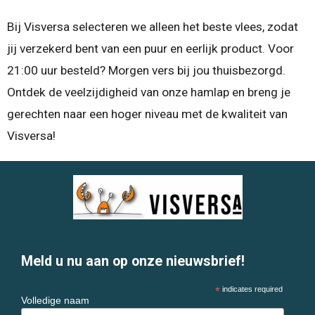
Bij Visversa selecteren we alleen het beste vlees, zodat
jij verzekerd bent van een puur en eerlijk product. Voor
21:00 uur besteld? Morgen vers bij jou thuisbezorgd.
Ontdek de veelzijdigheid van onze hamlap en breng je
gerechten naar een hoger niveau met de kwaliteit van
Visversa!
Meld u nu aan op onze nieuwsbrief!
*
indicates required
Volledige naam