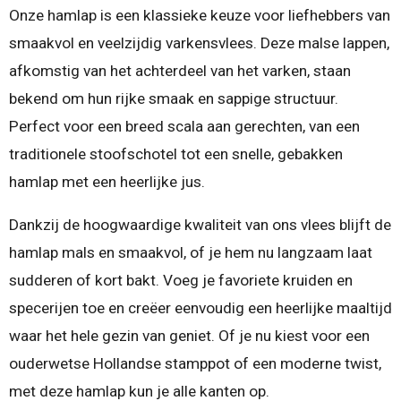
Onze hamlap is een klassieke keuze voor liefhebbers van
smaakvol en veelzijdig varkensvlees. Deze malse lappen,
afkomstig van het achterdeel van het varken, staan
bekend om hun rijke smaak en sappige structuur.
Perfect voor een breed scala aan gerechten, van een
traditionele stoofschotel tot een snelle, gebakken
hamlap met een heerlijke jus.
Dankzij de hoogwaardige kwaliteit van ons vlees blijft de
hamlap mals en smaakvol, of je hem nu langzaam laat
sudderen of kort bakt. Voeg je favoriete kruiden en
specerijen toe en creëer eenvoudig een heerlijke maaltijd
waar het hele gezin van geniet. Of je nu kiest voor een
ouderwetse Hollandse stamppot of een moderne twist,
met deze hamlap kun je alle kanten op.