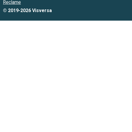
Reclame
© 2019-2026 Visversa