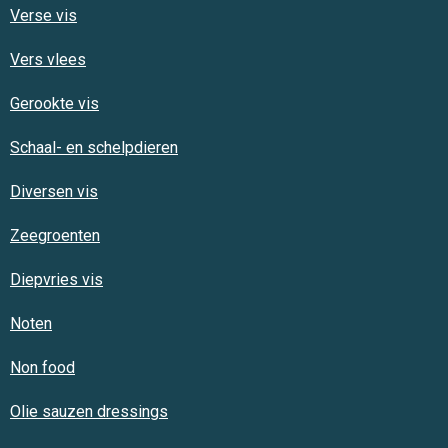
Verse vis
Vers vlees
Gerookte vis
Schaal- en schelpdieren
Diversen vis
Zeegroenten
Diepvries vis
Noten
Non food
Olie sauzen dressings