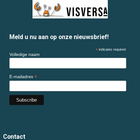
Meld u nu aan op onze nieuwsbrief!
*
indicates required
Volledige naam
*
E-mailadres
Contact