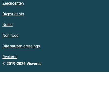
Zeegroenten
Diepvries vis
Noten
Non food
Olie sauzen dressings
Reclame
© 2019-2026 Visversa