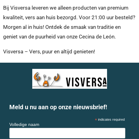
Bij Visversa leveren we alleen producten van premium
kwaliteit, vers aan huis bezorgd. Voor 21:00 uur besteld?
Morgen al in huis! Ontdek de smaak van traditie en
geniet van de puurheid van onze Cecina de León.
Visversa – Vers, puur en altijd genieten!
Meld u nu aan op onze nieuwsbrief!
*
indicates required
Volledige naam