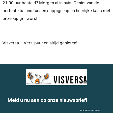
21:00 uur besteld? Morgen al in huis!
Geniet van de
perfecte balans tussen sappige kip en heerlijke kaas met
onze kip grillworst.
Visversa – Vers, puur en altijd genieten!
Meld u nu aan op onze nieuwsbrief!
*
indicates required