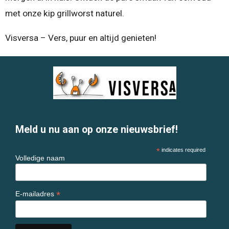
met onze kip grillworst naturel.
Visversa – Vers, puur en altijd genieten!
Meld u nu aan op onze nieuwsbrief!
*
indicates required
Volledige naam
*
E-mailadres