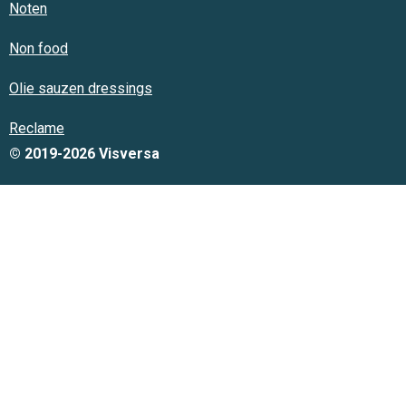
Noten
Non food
Olie sauzen dressings
Reclame
© 2019-2026 Visversa