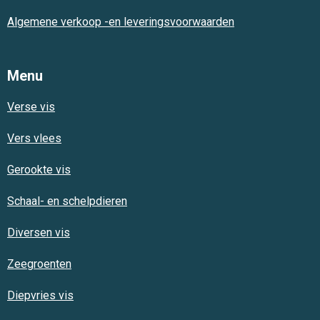
Algemene verkoop -en leveringsvoorwaarden
Menu
Verse vis
Vers vlees
Gerookte vis
Schaal- en schelpdieren
Diversen vis
Zeegroenten
Diepvries vis