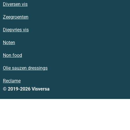
Diversen vis
Zeegroenten
Diepvries vis
Noten
Non food
Olie sauzen dressings
Reclame
© 2019-2026 Visversa