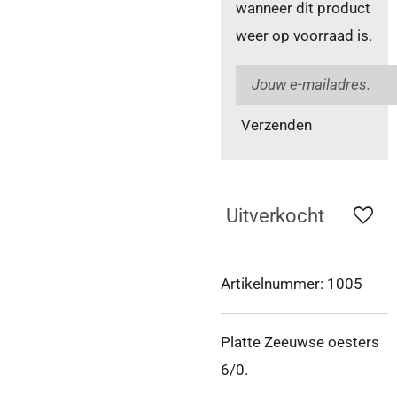
wanneer dit product
weer op voorraad is.
Verzenden
Uitverkocht
Artikelnummer:
1005
Platte Zeeuwse oesters
6/0.