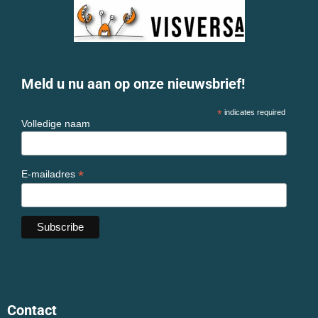
Meld u nu aan op onze nieuwsbrief!
*
indicates required
Volledige naam
*
E-mailadres
Contact