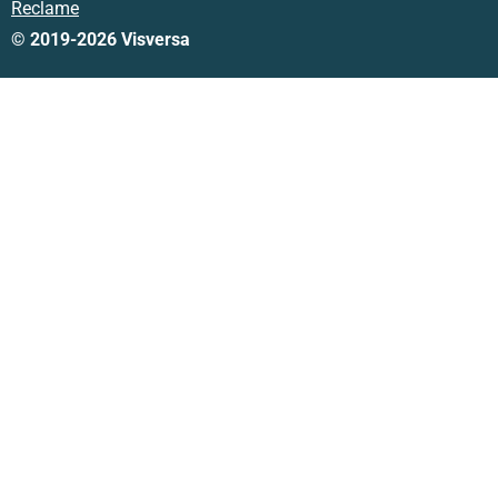
Reclame
© 2019-2026 Visversa