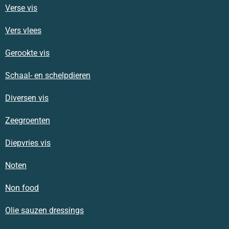
Verse vis
Vers vlees
Gerookte vis
Schaal- en schelpdieren
Diversen vis
Zeegroenten
Diepvries vis
Noten
Non food
Olie sauzen dressings