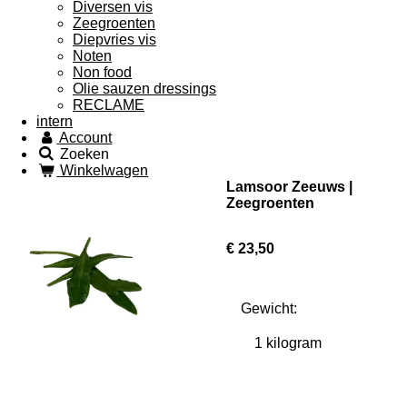
Diversen vis
Zeegroenten
Diepvries vis
Noten
Non food
Olie sauzen dressings
RECLAME
intern
Account
Zoeken
Winkelwagen
Lamsoor Zeeuws |
Zeegroenten
€ 23,50
Gewicht: