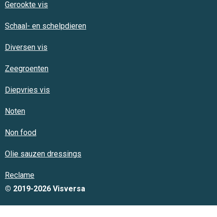
Gerookte vis
Schaal- en schelpdieren
Diversen vis
Zeegroenten
Diepvries vis
Noten
Non food
Olie sauzen dressings
Reclame
© 2019-2026 Visversa