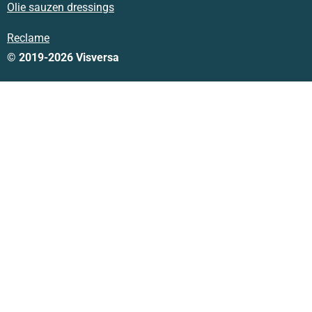
Olie sauzen dressings
Reclame
© 2019-2026 Visversa