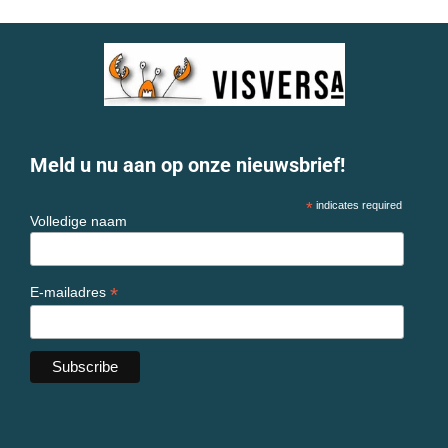
Meld u nu aan op onze nieuwsbrief!
*
indicates required
Volledige naam
*
E-mailadres