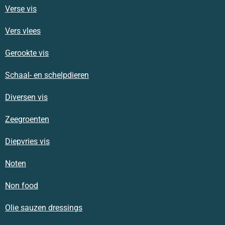
Verse vis
Vers vlees
Gerookte vis
Schaal- en schelpdieren
Diversen vis
Zeegroenten
Diepvries vis
Noten
Non food
Olie sauzen dressings