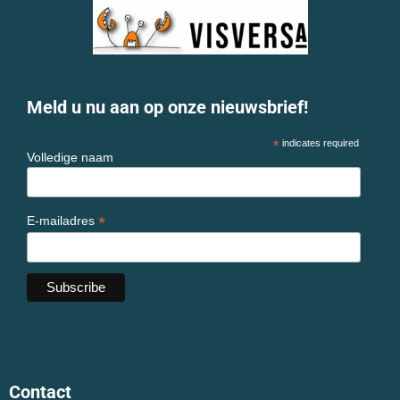
Meld u nu aan op onze nieuwsbrief!
*
indicates required
Volledige naam
*
E-mailadres
Contact