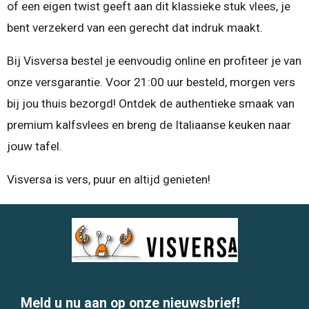
of een eigen twist geeft aan dit klassieke stuk vlees, je
bent verzekerd van een gerecht dat indruk maakt.
Bij Visversa bestel je eenvoudig online en profiteer je van
onze versgarantie. Voor 21:00 uur besteld, morgen vers
bij jou thuis bezorgd! Ontdek de authentieke smaak van
premium kalfsvlees en breng de Italiaanse keuken naar
jouw tafel.
Visversa is vers, puur en altijd genieten!
Meld u nu aan op onze nieuwsbrief!