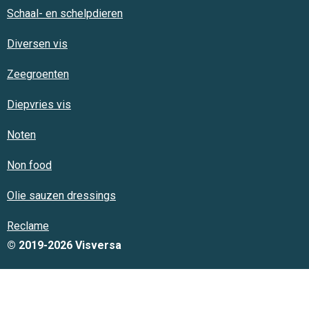
Schaal- en schelpdieren
Diversen vis
Zeegroenten
Diepvries vis
Noten
Non food
Olie sauzen dressings
Reclame
© 2019-2026 Visversa