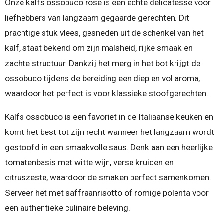
Onze kalfs ossobuco rosé is een echte delicatesse voor
liefhebbers van langzaam gegaarde gerechten. Dit
prachtige stuk vlees, gesneden uit de schenkel van het
kalf, staat bekend om zijn malsheid, rijke smaak en
zachte structuur. Dankzij het merg in het bot krijgt de
ossobuco tijdens de bereiding een diep en vol aroma,
waardoor het perfect is voor klassieke stoofgerechten.
Kalfs ossobuco is een favoriet in de Italiaanse keuken en
komt het best tot zijn recht wanneer het langzaam wordt
gestoofd in een smaakvolle saus. Denk aan een heerlijke
tomatenbasis met witte wijn, verse kruiden en
citruszeste, waardoor de smaken perfect samenkomen.
Serveer het met saffraanrisotto of romige polenta voor
een authentieke culinaire beleving.