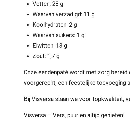
Vetten: 28 g
Waarvan verzadigd: 11 g
Koolhydraten: 2 g
Waarvan suikers: 1 g
Eiwitten: 13 g
Zout: 1,7 g
Onze eendenpaté wordt met zorg bereid om
voorgerecht, een feestelijke toevoeging aa
Bij Visversa staan we voor topkwaliteit, ve
Visversa – Vers, puur en altijd genieten!