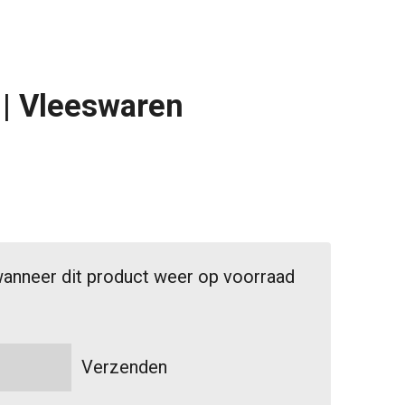
 | Vleeswaren
anneer dit product weer op voorraad
Verzenden