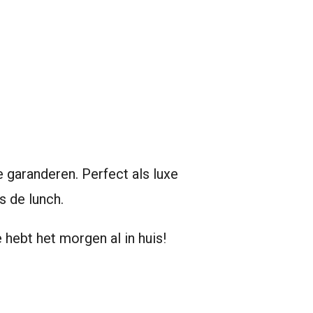
garanderen. Perfect als luxe
s de lunch.
e hebt het morgen al in huis!