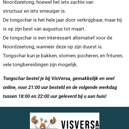
Noordzeetong, hoewel het iets zachte van
structuur en iets smeuiger is.
De tongschar is het hele jaar door verkrijgbaar, maar hij
is op zijn best van augustus tot maart.
De tongschar is een interessant alternatief voor de
Noordzeetong, wanneer deze op zijn duurst is.
Tongschar kun je bakken, stomen, pocheren, en frituren,
vele tongbereidingen zijn mogelijk.
Tongschar bestel je bij VisVersa, gemakkelijk en snel
online, voor 21:00 uur besteld en de volgende werkdag
tussen 18:00 en 22:00 uur geleverd bij u aan huis!