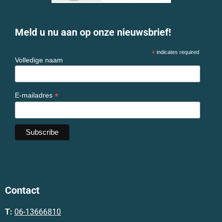
Meld u nu aan op onze nieuwsbrief!
*
indicates required
Volledige naam
*
E-mailadres
Contact
T:
06-13666810