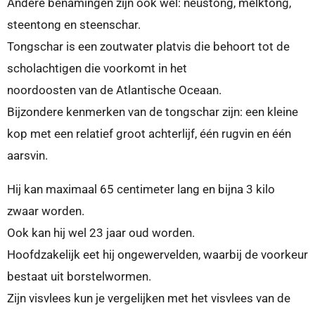
Andere benamingen zijn ook wel: neustong, melktong,
steentong en steenschar.
Tongschar is een zoutwater platvis die behoort tot de
scholachtigen die voorkomt in het
noordoosten van de Atlantische Oceaan.
Bijzondere kenmerken van de tongschar zijn: een kleine
kop met een relatief groot achterlijf, één rugvin en één
aarsvin.
Hij kan maximaal 65 centimeter lang en bijna 3 kilo
zwaar worden.
Ook kan hij wel 23 jaar oud worden.
Hoofdzakelijk eet hij ongewervelden, waarbij de voorkeur
bestaat uit borstelwormen.
Zijn visvlees kun je vergelijken met het visvlees van de