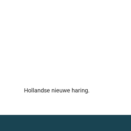
Hollandse nieuwe haring.