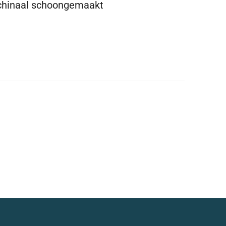
chinaal schoongemaakt