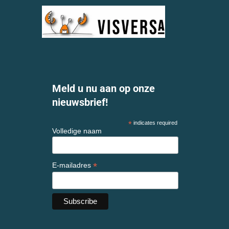
Meld u nu aan op onze
nieuwsbrief!
*
indicates required
Volledige naam
*
E-mailadres