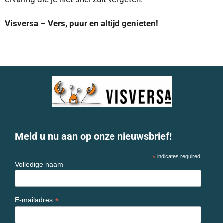
Visversa – Vers, puur en altijd genieten!
Meld u nu aan op onze nieuwsbrief!
*
indicates required
Volledige naam
*
E-mailadres