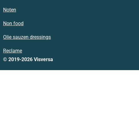
Noten
Non food
Olie sauzen dressings
Reclame
© 2019-2026 Visversa