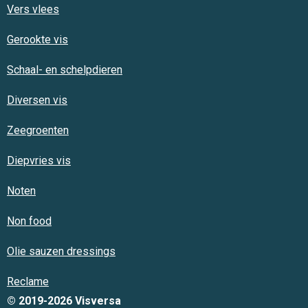
Vers vlees
Gerookte vis
Schaal- en schelpdieren
Diversen vis
Zeegroenten
Diepvries vis
Noten
Non food
Olie sauzen dressings
Reclame
© 2019-2026 Visversa