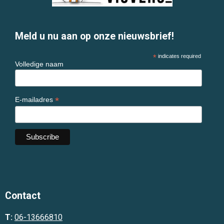
Meld u nu aan op onze nieuwsbrief!
*
indicates required
Volledige naam
*
E-mailadres
Contact
T:
06-13666810