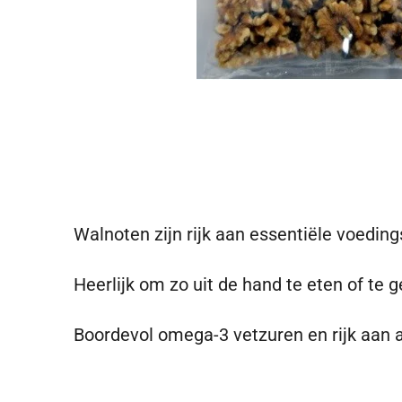
Walnoten zijn rijk aan essentiële voeding
Heerlijk om zo uit de hand te eten of te g
Boordevol omega-3 vetzuren en rijk aan a