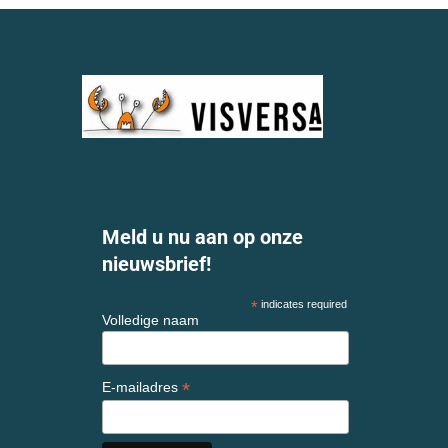
Meld u nu aan op onze
nieuwsbrief!
*
indicates required
Volledige naam
*
E-mailadres