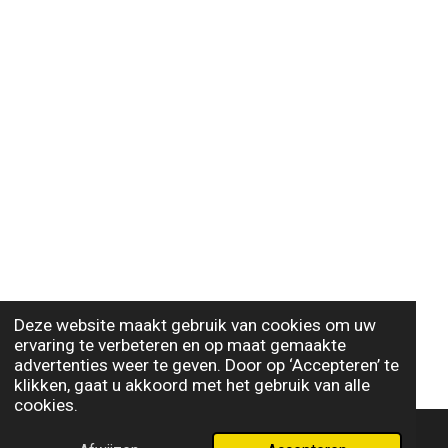
Deze website maakt gebruik van cookies om uw
ervaring te verbeteren en op maat gemaakte
advertenties weer te geven. Door op ‘Accepteren’ te
klikken, gaat u akkoord met het gebruik van alle
cookies.