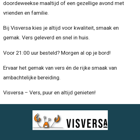
doordeweekse maaltijd of een gezellige avond met
vrienden en familie.
Bij Visversa kies je altijd voor kwaliteit, smaak en
gemak. Vers geleverd en snel in huis.
Voor 21:00 uur besteld? Morgen al op je bord!
Ervaar het gemak van vers én de rijke smaak van
ambachtelijke bereiding.
Visversa – Vers, puur en altijd genieten!