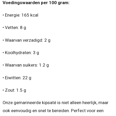
Voedingswaarden per 100 gram:
• Energie: 165 kcal
• Vetten: 8 g
• Waarvan verzadigd: 2 g
• Koolhydraten: 3 g
• Waarvan suikers: 1.2 g
• Eiwitten: 22 g
• Zout: 1.5 g
Onze gemarineerde kipsaté is niet alleen heerlijk, maar
ook eenvoudig en snel te bereiden. Perfect voor een