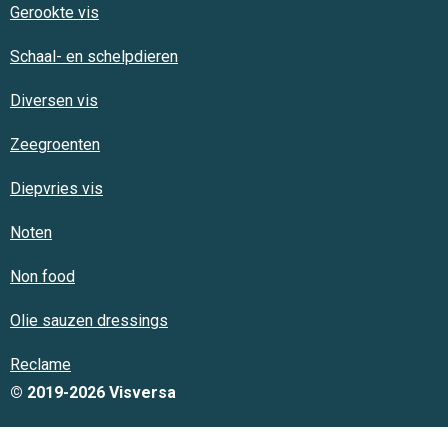
Gerookte vis
Schaal- en schelpdieren
Diversen vis
Zeegroenten
Diepvries vis
Noten
Non food
Olie sauzen dressings
Reclame
© 2019-2026 Visversa