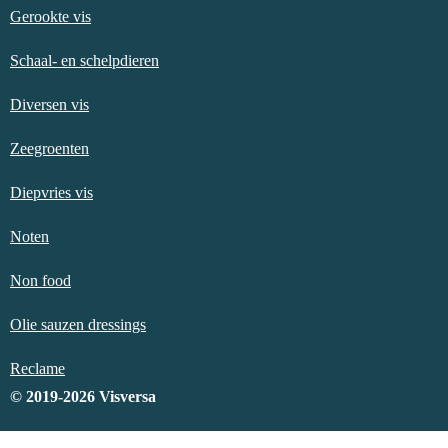
Gerookte vis
Schaal- en schelpdieren
Diversen vis
Zeegroenten
Diepvries vis
Noten
Non food
Olie sauzen dressings
Reclame
© 2019-2026 Visversa