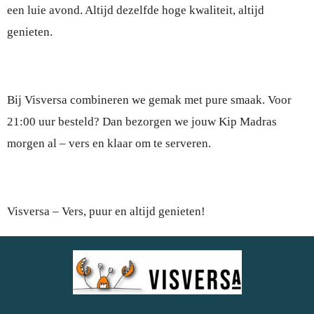
een luie avond. Altijd dezelfde hoge kwaliteit, altijd
genieten.
Bij Visversa combineren we gemak met pure smaak. Voor
21:00 uur besteld? Dan bezorgen we jouw Kip Madras
morgen al – vers en klaar om te serveren.
Visversa – Vers, puur en altijd genieten!