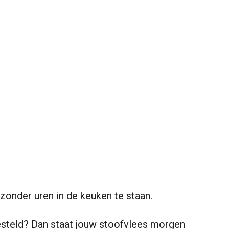
 zonder uren in de keuken te staan.
steld? Dan staat jouw stoofvlees morgen