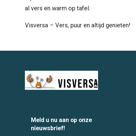
al vers en warm op tafel.
Visversa – Vers, puur en altijd genieten!
Meld u nu aan op onze
nieuwsbrief!