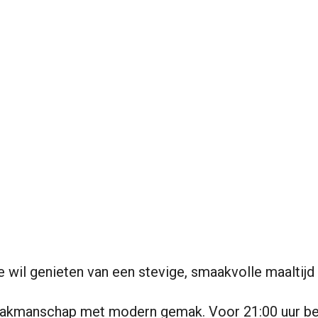
e wil genieten van een stevige, smaakvolle maaltijd
 vakmanschap met modern gemak. Voor 21:00 uur be