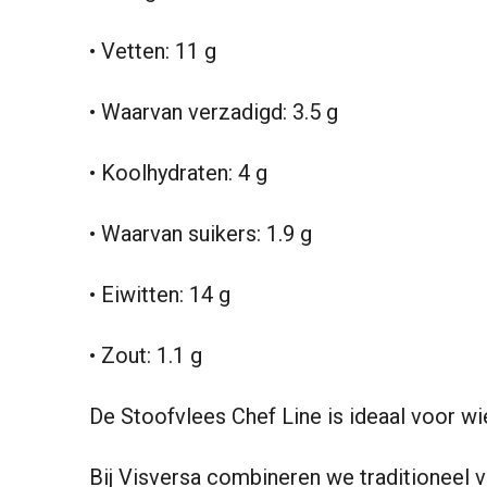
• Vetten: 11 g
• Waarvan verzadigd: 3.5 g
• Koolhydraten: 4 g
• Waarvan suikers: 1.9 g
• Eiwitten: 14 g
• Zout: 1.1 g
De Stoofvlees Chef Line is ideaal voor wi
Bij Visversa combineren we traditioneel