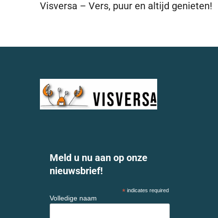
Visversa – Vers, puur en altijd genieten!
Meld u nu aan op onze
nieuwsbrief!
*
indicates required
Volledige naam