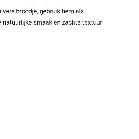
 vers broodje, gebruik hem als
e natuurlijke smaak en zachte textuur