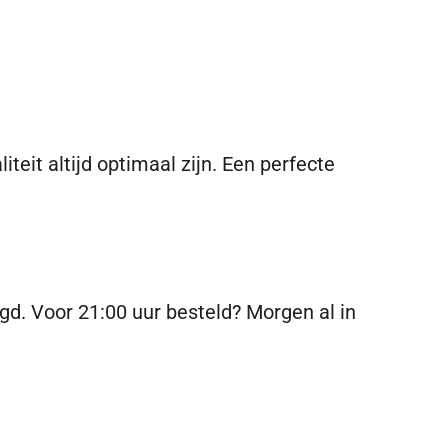
eit altijd optimaal zijn. Een perfecte
rgd.
Voor 21:00 uur besteld? Morgen al in