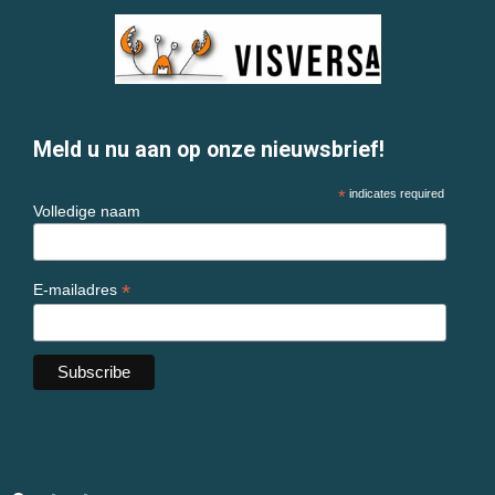
Meld u nu aan op onze nieuwsbrief!
*
indicates required
Volledige naam
*
E-mailadres