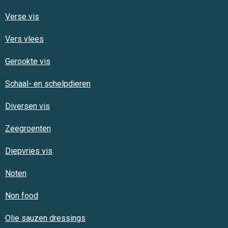
Verse vis
Vers vlees
Gerookte vis
Schaal- en schelpdieren
Diversen vis
Zeegroenten
Diepvries vis
Noten
Non food
Olie sauzen dressings