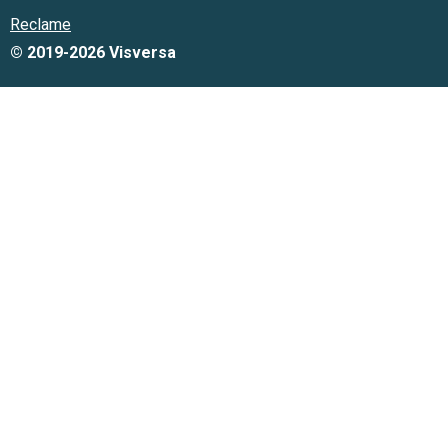
Reclame
© 2019-2026 Visversa